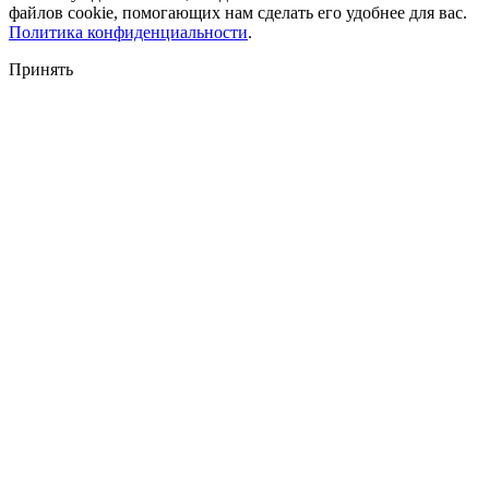
файлов cookie, помогающих нам сделать его удобнее для вас.
Политика конфиденциальности
.
Принять