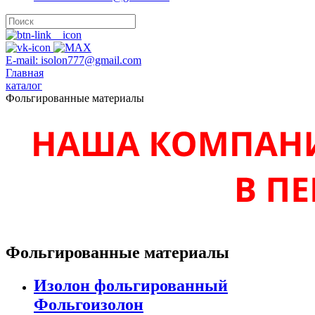
E-mail: isolon777@gmail.com
Главная
каталог
Фольгированные материалы
Фольгированные материалы
Изолон фольгированный
Фольгоизолон