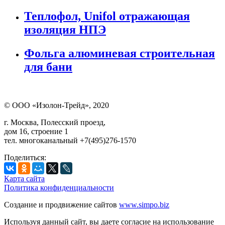
Теплофол, Unifol отражающая
изоляция НПЭ
Фольга алюминевая строительная
для бани
© ООО «Изолон-Трейд», 2020
г. Москва, Полесский проезд,
дом 16, строение 1
тел. многоканальный +7(495)276-1570
Поделиться:
Карта сайта
Политика конфиденциальности
Создание и продвижение сайтов
www.simpo.biz
Используя данный сайт, вы даете согласие на использование