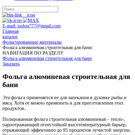
E-mail: isolon777@gmail.com
Главная
каталог
Фольгированные материалы
Фольга алюминевая строительная для бани
НАВИГАЦИЯ ПО РАЗДЕЛУ
Фольга алюминевая строительная для бани
Заказать
Фольга алюминевая строительная для
бани
Эта фольга применяется не для запекания в духовке рыбы и
мяса. Хотя ее можно применить и для приготовления этих
продуктов..
Полированная фольга строительная алюминиевая – тепло-,
пароотражающий огнестойкий высотемпературный барьер,
отражающий эффективно до 95 процентов лучистой энергии.