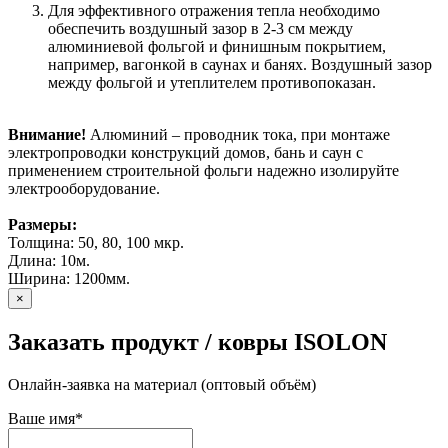
Для эффективного отражения тепла необходимо
обеспечить воздушный зазор в 2-3 см между
алюминиевой фольгой и финишным покрытием,
например, вагонкой в саунах и банях. Воздушный зазор
между фольгой и утеплителем противопоказан.
Внимание!
Алюминий – проводник тока, при монтаже
электропроводки конструкций домов, бань и саун с
применением строительной фольги надежно изолируйте
электрооборудование.
Размеры:
Толщина: 50, 80, 100 мкр.
Длина: 10м.
Ширина: 1200мм.
×
Заказать продукт / ковры ISOLON
Онлайн-заявка на материал (оптовый объём)
Ваше имя
*