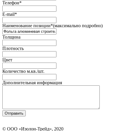
Телефон
*
E-mail
*
Наименование позиции
*
(максимально подробно)
Толщина
Плотность
Цвет
Количество м.кв./шт.
Дополнительная информация
© ООО «Изолон-Трейд», 2020