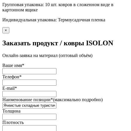
Групповая упаковка: 10 шт. ковров в сложенном виде в
картонном ящике
Индивидуальная упаковка: Термоусадочная пленка
×
Заказать продукт / ковры ISOLON
Онлайн-заявка на материал (оптовый объём)
Ваше имя
*
Телефон
*
E-mail
*
Наименование позиции
*
(максимально подробно)
Толщина
Плотность