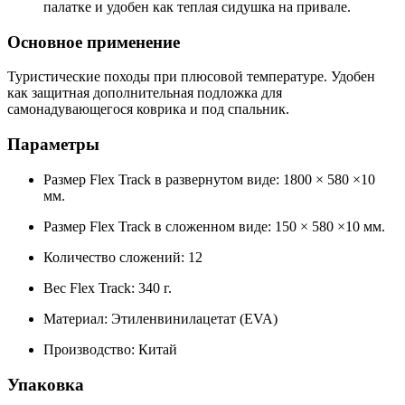
палатке и удобен как теплая сидушка на привале.
Основное применение
Туристические походы при плюсовой температуре. Удобен
как защитная дополнительная подложка для
самонадувающегося коврика и под спальник.
Параметры
Размер Flex Track в развернутом виде: 1800 × 580 ×10
мм.
Размер Flex Track в сложенном виде: 150 × 580 ×10 мм.
Количество сложений: 12
Вес Flex Track: 340 г.
Материал: Этиленвинилацетат (EVA)
Производство: Китай
Упаковка