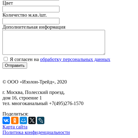
Цвет
Количество м.кв./шт.
Дополнительная информация
Я согласен на
обработку персональных данных
© ООО «Изолон-Трейд», 2020
г. Москва, Полесский проезд,
дом 16, строение 1
тел. многоканальный +7(495)276-1570
Поделиться:
Карта сайта
Политика конфиденциальности