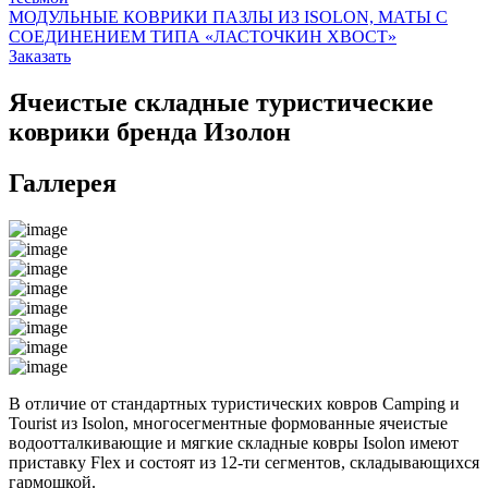
МОДУЛЬНЫЕ КОВРИКИ ПАЗЛЫ ИЗ ISOLON, МАТЫ С
СОЕДИНЕНИЕМ ТИПА «ЛАСТОЧКИН ХВОСТ»
Заказать
Ячеистые складные туристические
коврики бренда Изолон
Галлерея
В отличие от стандартных туристических ковров Camping и
Tourist из Isolon, многосегментные формованные ячеистые
водоотталкивающие и мягкие складные ковры Isolon имеют
приставку Flex и состоят из 12-ти сегментов, складывающихся
гармошкой.