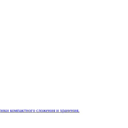
врики компактного сложения и хранения.