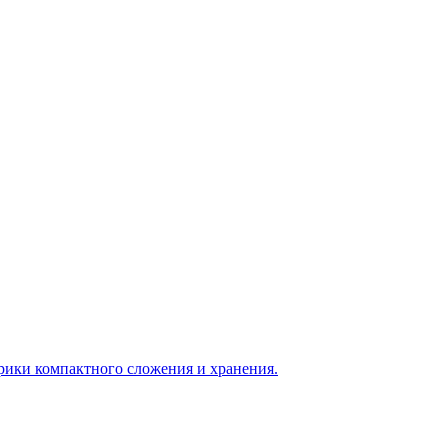
врики компактного сложения и хранения.