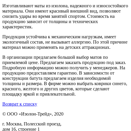
Изготавливают маты из изолона, надежного и износостойкого
материала. Они имеют красивый внешний вид, позволяют
снизить удары во время занятий спортом. Стоимость на
продукцию зависит от толщины и технических
характеристик.
Продукция устойчива к механическим нагрузкам, имеет
экологичный состав, не вызывает аллергию. По этой причине
материал можно применять на детских аттракционах.
В организации предлагаем большой выбор матов по
приемлемой цене. Предлагаем заказать продукцию под заказ.
Подробную информацию можно получить у менеджеров. На
продукцию предоставляем гарантию. В зависимости от
конструкции батута предлагаем изделия необходимой
толщины и размера. В фирме можно выбрать коврики синего,
красного, желтого и других цветов, которые сделают
площадку яркой и привлекательной.
Возврат к списку
© ООО «Изолон-Трейд», 2020
г. Москва, Полесский проезд,
дом 16, строение 1