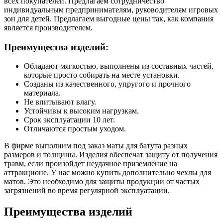
всех покупателей. Предлагаем сотрудничество
индивидуальным предпринимателям, руководителям игровых
зон для детей. Предлагаем выгодные цены так, как компания
является производителем.
Преимущества изделий:
Обладают мягкостью, выполнены из составных частей,
которые просто собирать на месте установки.
Созданы из качественного, упругого и прочного
материала.
Не впитывают влагу.
Устойчивы к высоким нагрузкам.
Срок эксплуатации 10 лет.
Отличаются простым уходом.
В фирме выполним под заказ маты для батута разных
размеров и толщины. Изделия обеспечат защиту от получения
травм, если произойдет неудачное приземление на
аттракционе. У нас можно купить дополнительно чехлы для
матов. Это необходимо для защиты продукции от частых
загрязнений во время регулярной эксплуатации.
Преимущества изделий