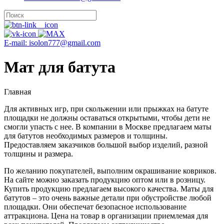
E-mail: isolon777@gmail.com
Мат для батута
Главная
Для активных игр, при скольжении или прыжках на батуте
площадки не должны оставаться открытыми, чтобы дети не
смогли упасть с нее. В компании в Москве предлагаем маты
для батутов необходимых размеров и толщины.
Предоставляем заказчиков большой выбор изделий, разной
толщины и размера.
По желанию покупателей, выполним окрашивание ковриков.
На сайте можно заказать продукцию оптом или в розницу.
Купить продукцию предлагаем высокого качества. Маты для
батутов – это очень важные детали при обустройстве любой
площадки. Они обеспечат безопасное использование
аттракциона. Цена на товар в организации приемлемая для