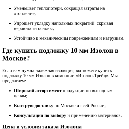
Уменьшает теплопотери, сокращая затраты на
отопление;
Упрощает укладку напольных покрытий, скрывая
неровности основы;
Устойчиво к механическим повреждениям и нагрузкам.
Где купить подложку 10 мм Изолон в
Москве?
Если вам нужна надежная изоляция, вы можете купить
подложку 10 мм Изолон в компании «Изолон-Трейд». Мы
предлагаем:
Широкий ассортимент
продукции по выгодным
ценам;
Быструю доставку
по Москве и всей России;
Консультации по выбору
и применению материалов.
Цена и условия заказа Изолона