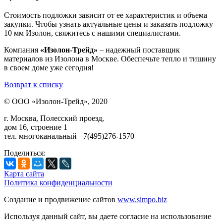
Стоимость подложки зависит от ее характеристик и объема
закупки. Чтобы узнать актуальные цены и заказать подложку
10 мм Изолон, свяжитесь с нашими специалистами.
Компания
«Изолон-Трейд»
– надежный поставщик
материалов из Изолона в Москве. Обеспечьте тепло и тишину
в своем доме уже сегодня!
Возврат к списку
© ООО «Изолон-Трейд», 2020
г. Москва, Полесский проезд,
дом 16, строение 1
тел. многоканальный +7(495)276-1570
Поделиться:
Карта сайта
Политика конфиденциальности
Создание и продвижение сайтов
www.simpo.biz
Используя данный сайт, вы даете согласие на использование