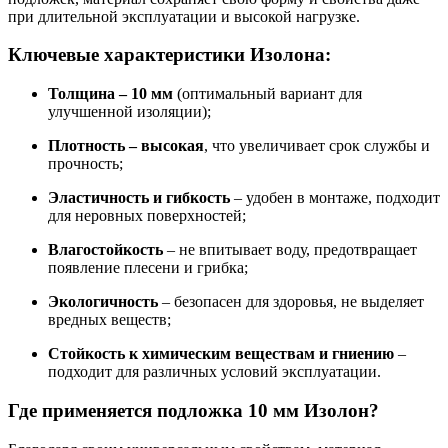
при длительной эксплуатации и высокой нагрузке.
Ключевые характеристики Изолона:
Толщина – 10 мм
(оптимальный вариант для
улучшенной изоляции);
Плотность – высокая
, что увеличивает срок службы и
прочность;
Эластичность и гибкость
– удобен в монтаже, подходит
для неровных поверхностей;
Влагостойкость
– не впитывает воду, предотвращает
появление плесени и грибка;
Экологичность
– безопасен для здоровья, не выделяет
вредных веществ;
Стойкость к химическим веществам и гниению
–
подходит для различных условий эксплуатации.
Где применяется подложка 10 мм Изолон?