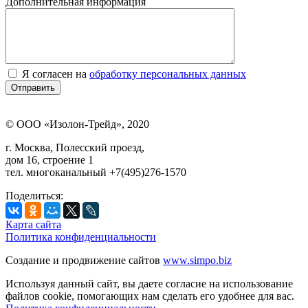
Дополнительная информация
Я согласен на
обработку персональных данных
© ООО «Изолон-Трейд», 2020
г. Москва, Полесский проезд,
дом 16, строение 1
тел. многоканальный +7(495)276-1570
Поделиться:
Карта сайта
Политика конфиденциальности
Создание и продвижение сайтов
www.simpo.biz
Используя данный сайт, вы даете согласие на использование
файлов cookie, помогающих нам сделать его удобнее для вас.