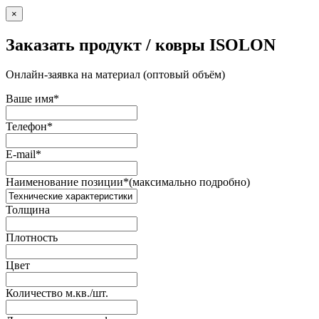
×
Заказать продукт / ковры ISOLON
Онлайн-заявка на материал (оптовый объём)
Ваше имя
*
Телефон
*
E-mail
*
Наименование позиции
*
(максимально подробно)
Толщина
Плотность
Цвет
Количество м.кв./шт.