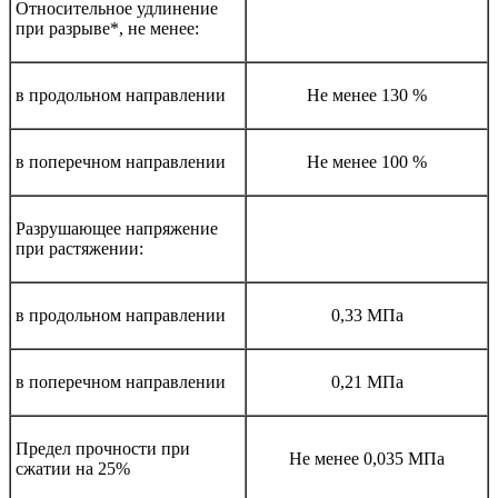
Относительное удлинение
при разрыве*, не менее:
в продольном направлении
Не менее 130 %
в поперечном направлении
Не менее 100 %
Разрушающее напряжение
при растяжении:
в продольном направлении
0,33 МПа
в поперечном направлении
0,21 МПа
Предел прочности при
Не менее 0,035 МПа
сжатии на 25%