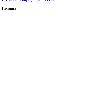
Политика конфиденциальности
.
Принять