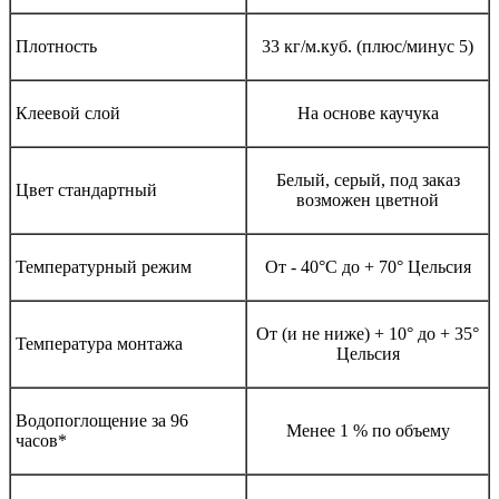
Плотность
33 кг/м.куб. (плюс/минус 5)
Клеевой слой
На основе каучука
Белый, серый, под заказ
Цвет стандартный
возможен цветной
Температурный режим
От - 40°С до + 70° Цельсия
От (и не ниже) + 10° до + 35°
Температура монтажа
Цельсия
Водопоглощение за 96
Менее 1 % по объему
часов*