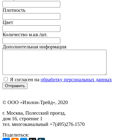
Плотность
Цвет
Количество м.кв./шт.
Дополнительная информация
Я согласен на
обработку персональных данных
© ООО «Изолон-Трейд», 2020
г. Москва, Полесский проезд,
дом 16, строение 1
тел. многоканальный +7(495)276-1570
Поделиться: