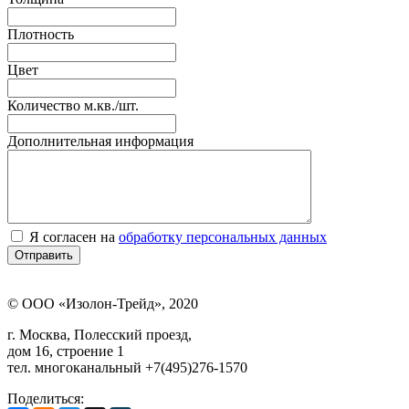
Плотность
Цвет
Количество м.кв./шт.
Дополнительная информация
Я согласен на
обработку персональных данных
© ООО «Изолон-Трейд», 2020
г. Москва, Полесский проезд,
дом 16, строение 1
тел. многоканальный +7(495)276-1570
Поделиться: