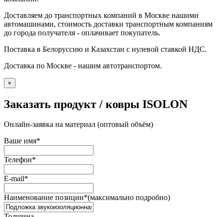
Доставляем до транспортных компаний в Москве нашими
автомашинами, стоимость доставки транспортным компаниям
до города получателя - оплачивает покупатель.
Поставка в Белоруссию и Казахстан с нулевой ставкой НДС.
Доставка по Москве - нашим автотранспортом.
×
Заказать продукт / ковры ISOLON
Онлайн-заявка на материал (оптовый объём)
Ваше имя
*
Телефон
*
E-mail
*
Наименование позиции
*
(максимально подробно)
Толщина